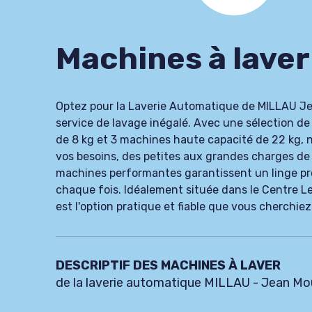
Machines à laver
Optez pour la Laverie Automatique de MILLAU Je
service de lavage inégalé. Avec une sélection de
de 8 kg et 3 machines haute capacité de 22 kg,
vos besoins, des petites aux grandes charges de 
machines performantes garantissent un linge pro
chaque fois. Idéalement située dans le Centre Lec
est l'option pratique et fiable que vous cherchiez
DESCRIPTIF DES MACHINES À LAVER
de la laverie automatique MILLAU - Jean Mo