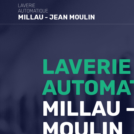
LAVERIE
AUTOMATIQUE
MILLAU - JEAN MOULIN
LAVERIE
AUTOMA
MILLAU 
MOULIN