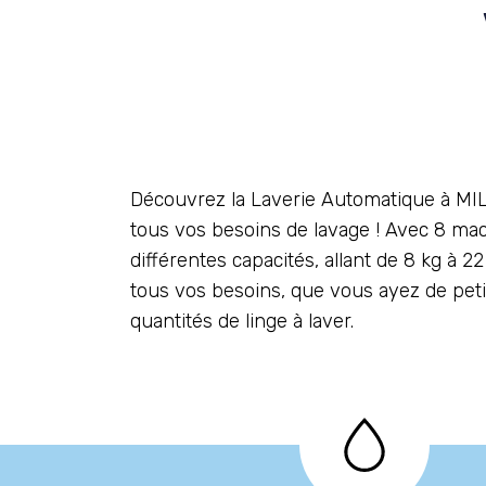
Découvrez la Laverie Automatique à M
tous vos besoins de lavage ! Avec 8 mac
différentes capacités, allant de 8 kg à 
tous vos besoins, que vous ayez de pet
quantités de linge à laver.