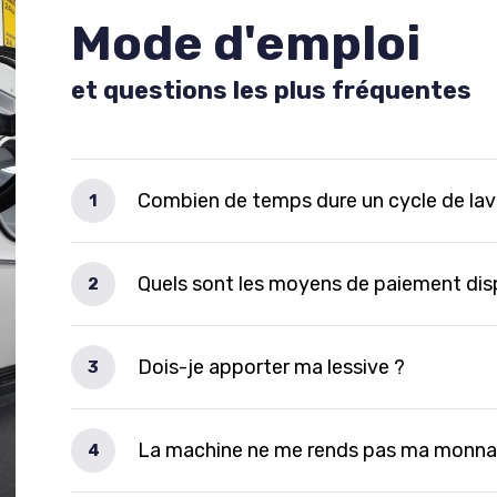
Mode d'emploi
et questions les plus fréquentes
Combien de temps dure un cycle de la
1
Quels sont les moyens de paiement dis
2
Dois-je apporter ma lessive ?
3
La machine ne me rends pas ma monna
4