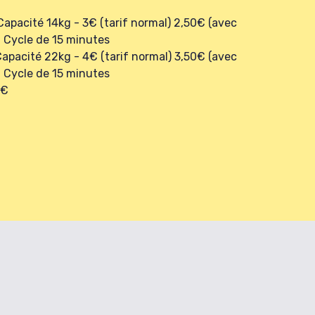
apacité 14kg - 3€ (tarif normal) 2,50€ (avec
 - Cycle de 15 minutes
apacité 22kg - 4€ (tarif normal) 3,50€ (avec
 - Cycle de 15 minutes
5€