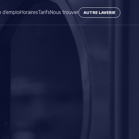
 d'emploi
Horaires
Tarifs
Nous trouver
AUTRE LAVERIE