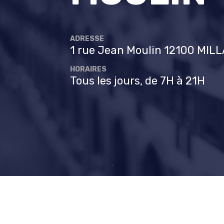
ADRESSE
1 rue Jean Moulin 12100 MIL
HORAIRES
Tous les jours, de 7H à 21H